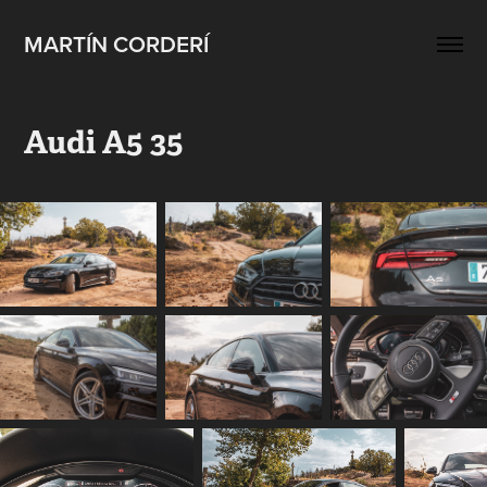
MARTÍN CORDERÍ
Audi A5 35