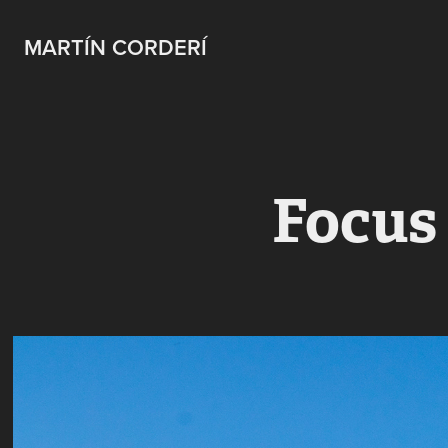
MARTÍN CORDERÍ
Focus