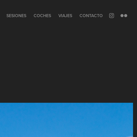
SESIONES
COCHES
VIAJES
CONTACTO